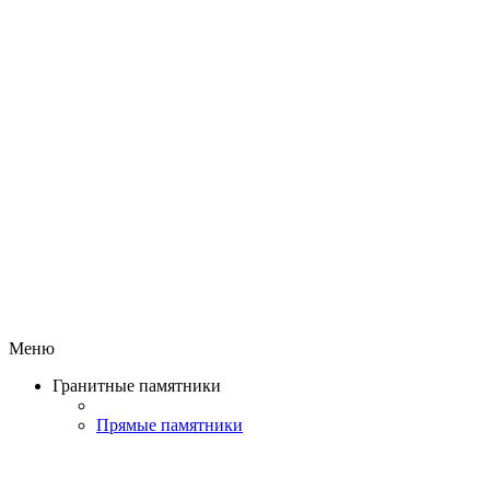
Меню
Гранитные памятники
Прямые памятники