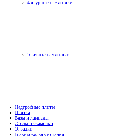
Фигурные памятники
Элитные памятники
Надгробные плиты
Плитка
Вазы и лампады
Столы и скамейки
Оградки
Гравировальные станки