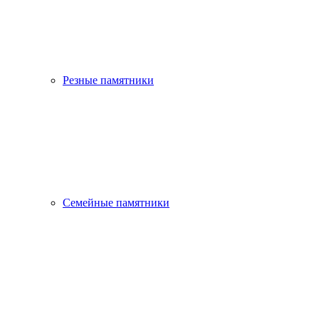
Резные памятники
Семейные памятники