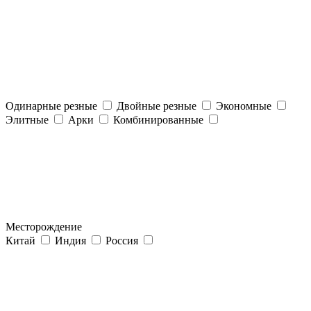
Одинарные резные
Двойные резные
Экономные
Элитные
Арки
Комбинированные
Месторождение
Китай
Индия
Россия