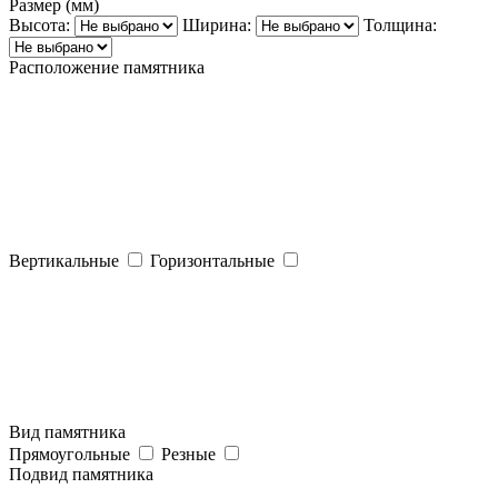
Размер (мм)
Высота:
Ширина:
Толщина:
Расположение памятника
Вертикальные
Горизонтальные
Вид памятника
Прямоугольные
Резные
Подвид памятника