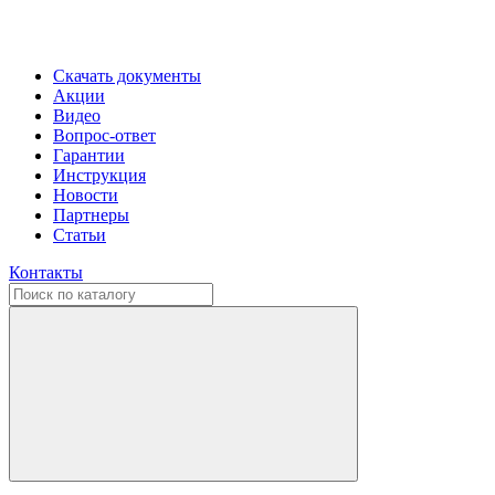
Скачать документы
Акции
Видео
Вопрос-ответ
Гарантии
Инструкция
Новости
Партнеры
Статьи
Контакты