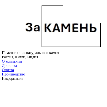
Памятники из натурального камня
Россия, Китай, Индия
О компании
Доставка
Оплата
Производство
Информация