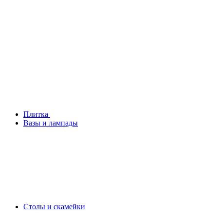
Плитка
Вазы и лампады
Столы и скамейки