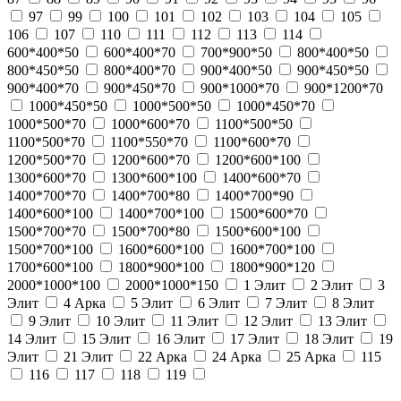
97
99
100
101
102
103
104
105
106
107
110
111
112
113
114
600*400*50
600*400*70
700*900*50
800*400*50
800*450*50
800*400*70
900*400*50
900*450*50
900*400*70
900*450*70
900*1000*70
900*1200*70
1000*450*50
1000*500*50
1000*450*70
1000*500*70
1000*600*70
1100*500*50
1100*500*70
1100*550*70
1100*600*70
1200*500*70
1200*600*70
1200*600*100
1300*600*70
1300*600*100
1400*600*70
1400*700*70
1400*700*80
1400*700*90
1400*600*100
1400*700*100
1500*600*70
1500*700*70
1500*700*80
1500*600*100
1500*700*100
1600*600*100
1600*700*100
1700*600*100
1800*900*100
1800*900*120
2000*1000*100
2000*1000*150
1 Элит
2 Элит
3
Элит
4 Арка
5 Элит
6 Элит
7 Элит
8 Элит
9 Элит
10 Элит
11 Элит
12 Элит
13 Элит
14 Элит
15 Элит
16 Элит
17 Элит
18 Элит
19
Элит
21 Элит
22 Арка
24 Арка
25 Арка
115
116
117
118
119