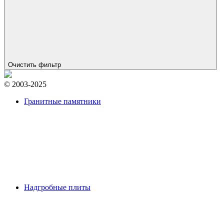
Очистить фильтр
© 2003-2025
Гранитные памятники
Надгробные плиты