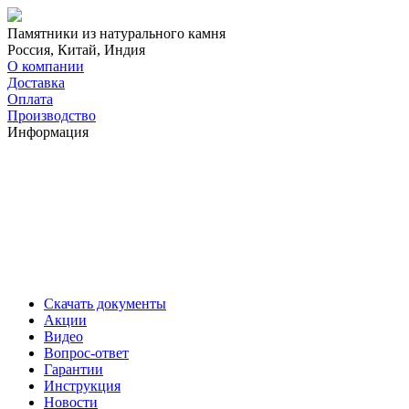
Памятники из натурального камня
Россия, Китай, Индия
О компании
Доставка
Оплата
Производство
Информация
Скачать документы
Акции
Видео
Вопрос-ответ
Гарантии
Инструкция
Новости