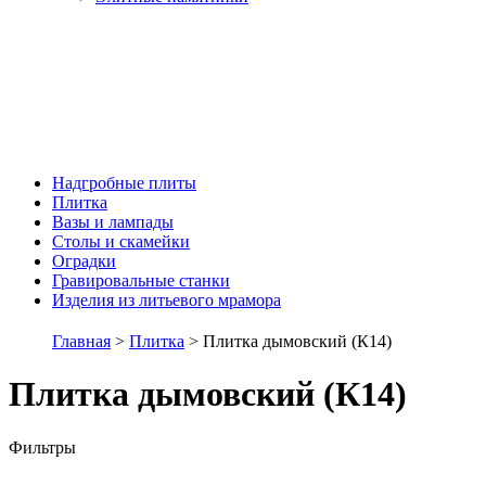
Надгробные плиты
Плитка
Вазы и лампады
Столы и скамейки
Оградки
Гравировальные станки
Изделия из литьевого мрамора
Главная
>
Плитка
> Плитка дымовский (К14)
Плитка дымовский (К14)
Фильтры