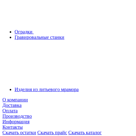
Оградки
Гравировальные станки
Изделия из литьевого мрамора
О компании
Доставка
Оплата
Производство
Информация
Контакты
Скачать остатки
Скачать прайс
Скачать каталог