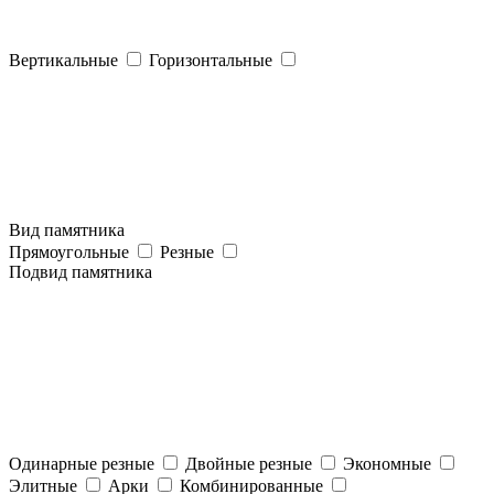
Вертикальные
Горизонтальные
Вид памятника
Прямоугольные
Резные
Подвид памятника
Одинарные резные
Двойные резные
Экономные
Элитные
Арки
Комбинированные