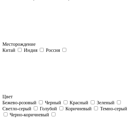
Месторождение
Китай
Индия
Россия
Цвет
Бежево-розовый
Черный
Красный
Зеленый
Светло-серый
Голубой
Коричневый
Темно-серый
Черно-коричневый