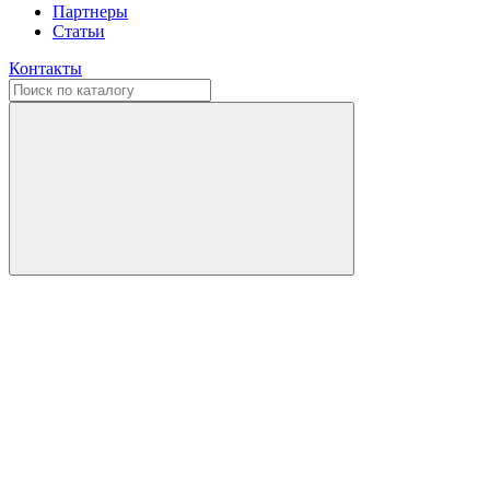
Партнеры
Статьи
Контакты