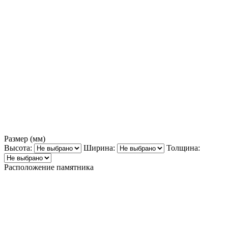
Размер (мм)
Высота:
Ширина:
Толщина:
Расположение памятника