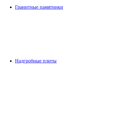
Гранитные памятники
Надгробные плиты