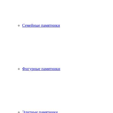
Семейные памятники
Фигурные памятники
Элитные памятники