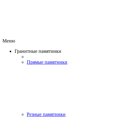
Меню
Гранитные памятники
Прямые памятники
Резные памятники