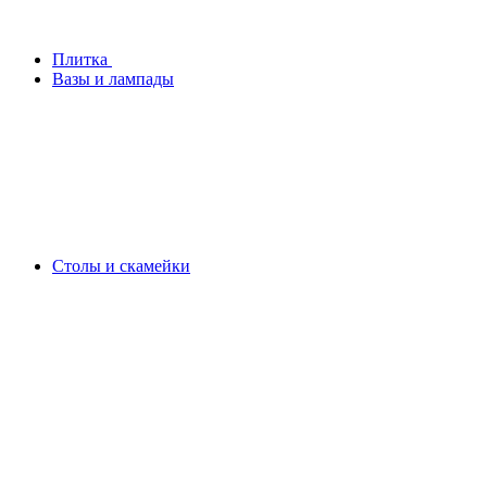
Плитка
Вазы и лампады
Столы и скамейки