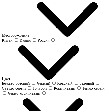
Месторождение
Китай
Индия
Россия
Цвет
Бежево-розовый
Черный
Красный
Зеленый
Светло-серый
Голубой
Коричневый
Темно-серый
Черно-коричневый