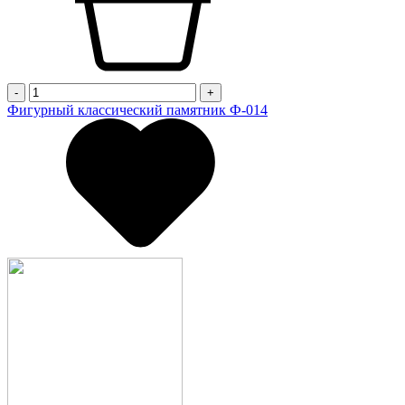
-
+
Фигурный классический памятник Ф-014