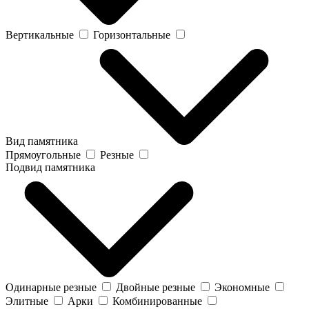
Вертикальные
Горизонтальные
Вид памятника
Прямоугольные
Резные
Подвид памятника
Одинарные резные
Двойные резные
Экономные
Элитные
Арки
Комбинированные