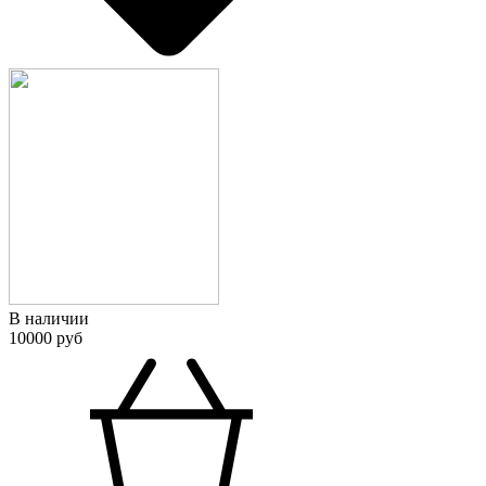
В наличии
10000 руб