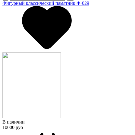
Фигурный классический памятник Ф-029
В наличии
10000 руб