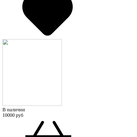
В наличии
10000 руб