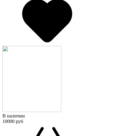
В наличии
10000 руб