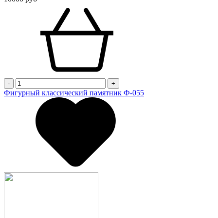
-
+
Фигурный классический памятник Ф-055