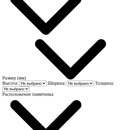
Размер (мм)
Высота:
Ширина:
Толщина:
Расположение памятника