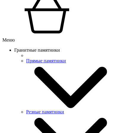
Меню
Гранитные памятники
Прямые памятники
Резные памятники