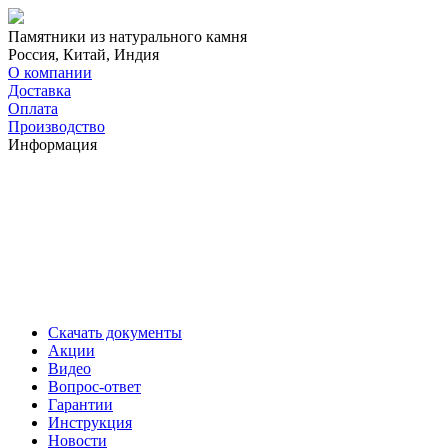
Памятники из натурального камня
Россия, Китай, Индия
О компании
Доставка
Оплата
Производство
Информация
Скачать документы
Акции
Видео
Вопрос-ответ
Гарантии
Инструкция
Новости