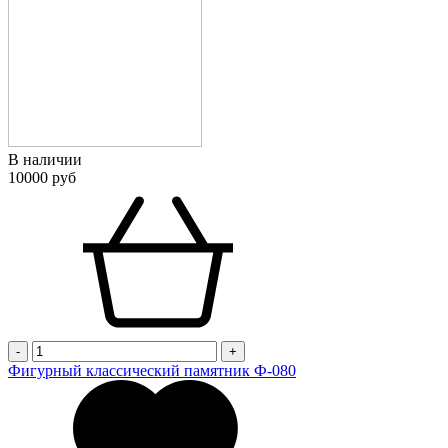
В наличии
10000 руб
-
+
Фигурный классический памятник Ф-080