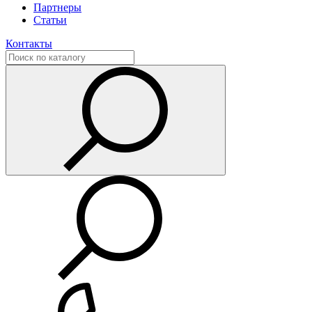
Партнеры
Статьи
Контакты