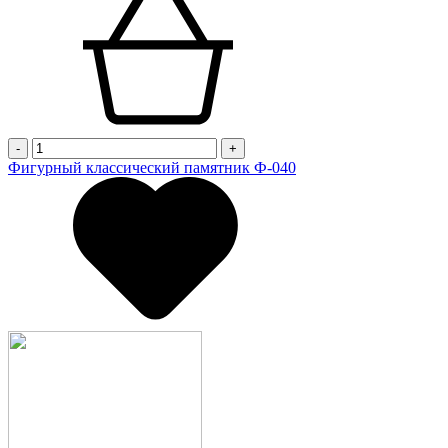
-
+
Фигурный классический памятник Ф-040