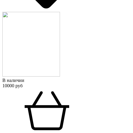
В наличии
10000 руб