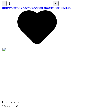
-
+
Фигурный классический памятник Ф-048
В наличии
10000 руб