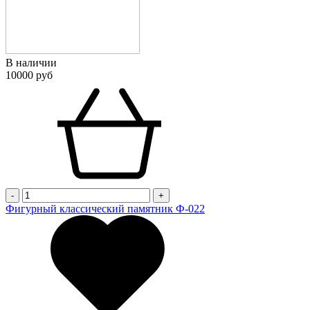
В наличии
10000 руб
-
+
Фигурный классический памятник Ф-022