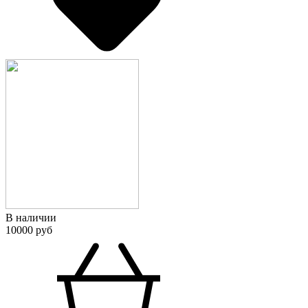
В наличии
10000 руб