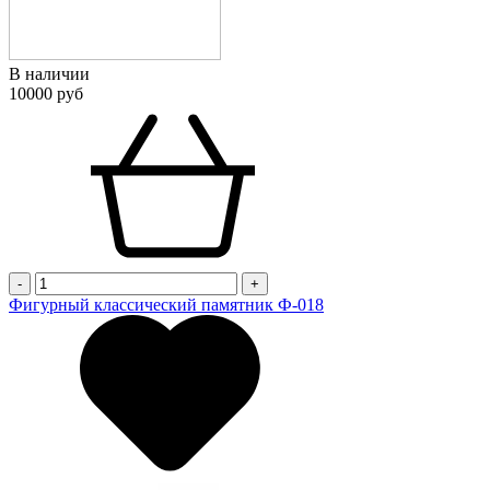
В наличии
10000 руб
-
+
Фигурный классический памятник Ф-018