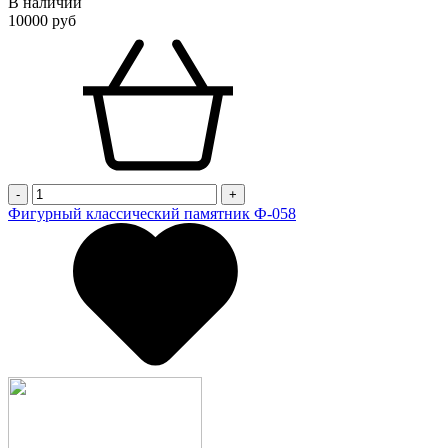
В наличии
10000 руб
-
+
Фигурный классический памятник Ф-058