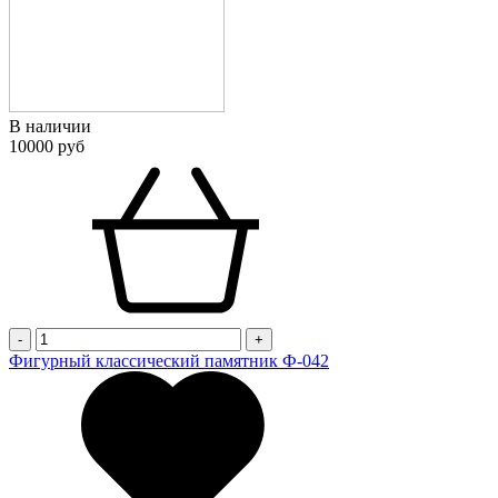
В наличии
10000 руб
-
+
Фигурный классический памятник Ф-042