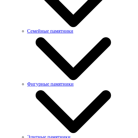
Семейные памятники
Фигурные памятники
Элитные памятники