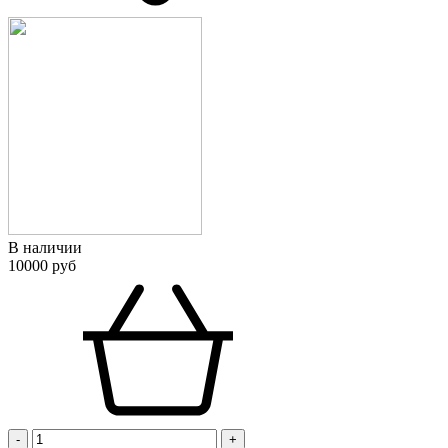
В наличии
10000 руб
-
+